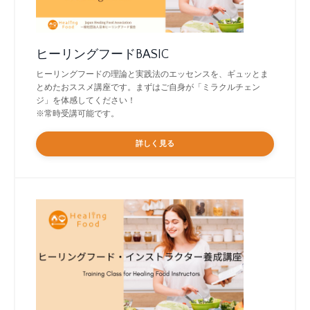
ヒーリングフードBASIC
ヒーリングフードの理論と実践法のエッセンスを、ギュッとま
とめたおススメ講座です。まずはご自身が「ミラクルチェン
ジ」を体感してください！
※常時受講可能です。
詳しく見る