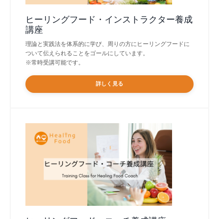
ヒーリングフード・インストラクター養成
講座
理論と実践法を体系的に学び、周りの方にヒーリングフードに
ついて伝えられることをゴールにしています。
※常時受講可能です。
詳しく見る