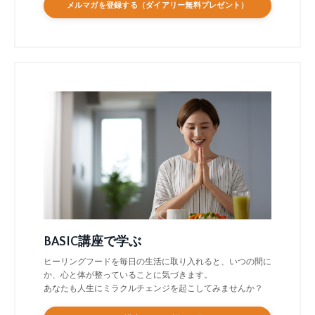
メルマガを登録する（ダイアリー無料プレゼント）
BASIC講座で学ぶ
ヒーリングフードを毎日の生活に取り入れると、いつの間に
か、心と体が整っていることに気づきます。
あなたも人生にミラクルチェンジを起こしてみませんか？