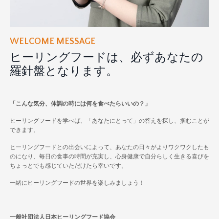
WELCOME MESSAGE
ヒーリングフードは、必ずあなたの
羅針盤となります。
「こんな気分、体調の時には何を食べたらいいの？」
ヒーリングフードを学べば、「あなたにとって」の答えを探し、掴むことが
できます。
ヒーリングフードとの出会いによって、あなたの日々がよりワクワクしたも
のになり、毎日の食事の時間が充実し、心身健康で自分らしく生きる喜びを
ちょっとでも感じていただけたら幸いです。
一緒にヒーリングフードの世界を楽しみましょう！
一般社団法人日本ヒーリングフード協会