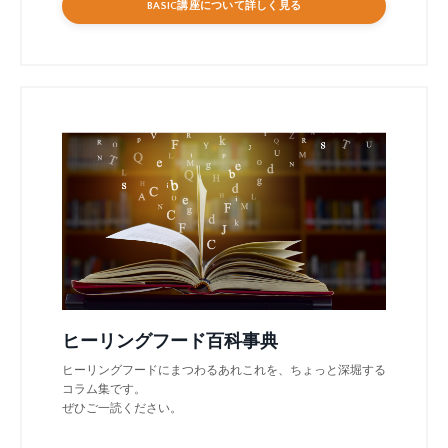
BASIC講座について詳しく見る
ヒーリングフード百科事典
ヒーリングフードにまつわるあれこれを、ちょっと深堀する
コラム集です。
ぜひご一読ください。