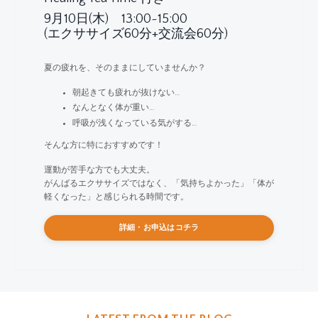
9月10日(木) 13:00~15:00
(エクササイズ60分+交流会60分)
夏の疲れを、そのままにしていませんか？
朝起きても疲れが抜けない…
なんとなく体が重い…
呼吸が浅くなっている気がする…
そんな方に特におすすめです！
運動が苦手な方でも大丈夫。
がんばるエクササイズではなく、「気持ちよかった」「体が
軽くなった」と感じられる時間です。
詳細・お申込はコチラ