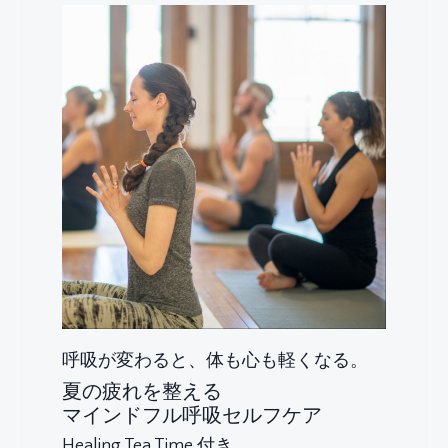
呼吸が変わると、体も心も軽くなる。
夏の疲れを整える
マインドフル呼吸セルフケア
Healing Tea Time 付き