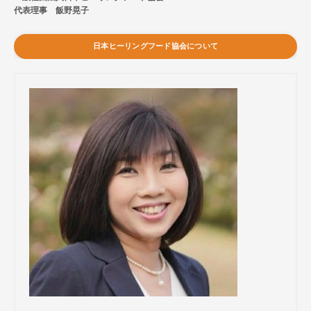
代表理事 飯野晃子
日本ヒーリングフード協会について