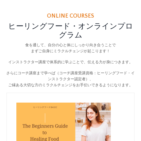
ONLINE COURSES
ヒーリングフード・オンラインプロ
グラム
食を通して、自分の心と体にしっかり向き合うことで
まずご自身にミラクルチェンジが起こります！
インストラクター講座で体系的に学ぶことで、伝える力が身につきます。
さらにコーチ講座まで学べば（コーチ講座受講資格：ヒーリングフード・イ
ンストラクター認定者）、
ご縁ある大切な方のミラクルチェンジをお手伝いできるようになります。