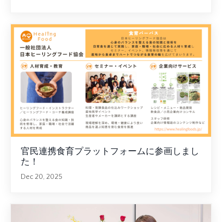
官民連携食育プラットフォームに参画しまし
た！
Dec 20, 2025