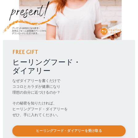
FREE GIFT
ヒーリングフード・
ダイアリー
なぜダイアリーを書くだけで
ココロとカラダが健康になり
理想の自分に近づけるのか？
その秘密を知りたければ、
ヒーリングフード・ダイアリーを
ぜひ、手に入れてください。
ヒーリングフード・ダイアリーを受け取る