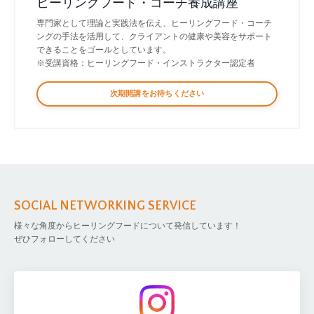
ヒーリングフード・コーチ養成講座
専門家として理論と実践法を伝え、ヒーリングフード・コーチ
ングの手法を活用して、クライアントの健康や美容をサポート
できることをゴールとしています。
※受講資格：ヒーリングフード・インストラクター認定者
次期開講をお待ちください
SOCIAL NETWORKING SERVICE
様々な角度からヒーリングフードについて発信しています！
ぜひフォローしてください