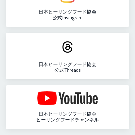
日本ヒーリングフード協会
公式Instagram
日本ヒーリングフード協会
公式Threads
日本ヒーリングフード協会
ヒーリングフードチャンネル