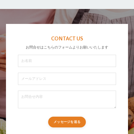
CONTACT US
お問合せはこちらのフォームよりお願いいたします
メッセージを送る