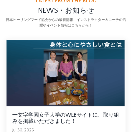
LATEST FROM THE BLOG
NEWS・お知らせ
日本ヒーリングフード協会からの最新情報、インストラクター＆コーチの活
躍やイベント情報はこちらから！
十文字学園女子大学のWEBサイトに、取り組
みを掲載いただきました！
Jul 30, 2026