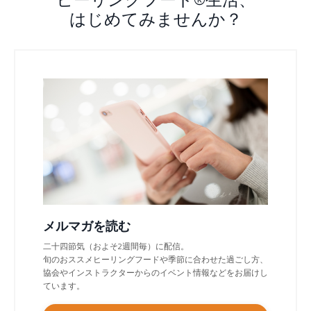
ヒーリングフード®生活、
はじめてみませんか？
メルマガを読む
二十四節気（およそ2週間毎）に配信。
旬のおススメヒーリングフードや季節に合わせた過ごし方、
協会やインストラクターからのイベント情報などをお届けし
ています。