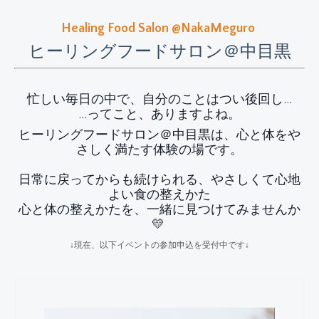
Healing Food Salon @NakaMeguro
ヒーリングフードサロン＠中目黒
忙しい毎日の中で、自分のことはつい後回し…
…ってこと、ありますよね。
ヒーリングフードサロン＠中目黒は、心と体をや
さしく満たす体験の場です。
日常に戻ってからも続けられる、やさしくて心地
よい食の整えかた
心と体の整えかたを、一緒に見つけてみませんか
💛
↓現在、以下イベントの参加申込を受付中です↓