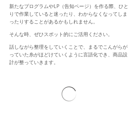
新たなプログラムやLP（告知ページ）を作る際、ひと
りで作業していると迷ったり、わからなくなってしま
ったりすることがあるかもしれません。
そんな時、ぜひスポット的にご活用ください。
話しながら整理をしていくことで、まるでこんがらが
っていた糸がほどけていくように言語化でき、商品設
計が整っていきます。