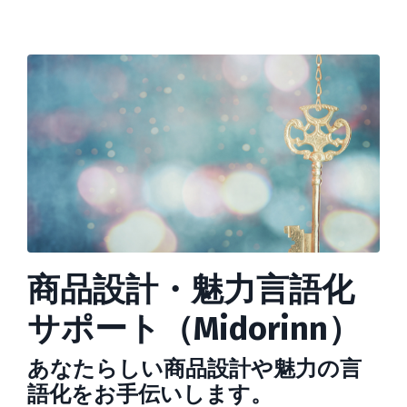
商品設計・魅力言語化
サポート（Midorinn）
あなたらしい商品設計や魅力の言
語化をお手伝いします。