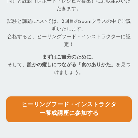
問）と課題（レポート・レシピを提出）にお取組みいた
だきます。
試験と課題については、2回目のzoomクラスの中でご説
明いたします。
合格すると、ヒーリングフード・インストラクターに認
定！
まずはご自分のために
。
そして、
誰かの癒しにつながる「食のありかた」
を見つ
けましょう。
ヒーリングフード・インストラクタ
ー養成講座に参加する