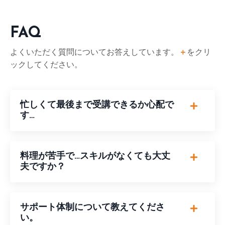
FAQ
よくいただく質問についてお答えしています。
＋
をクリ
ックしてください。
忙しくて最後まで受講できるか心配で
す…
料理が苦手で…スキルがなくても大丈
夫ですか？
サポート体制について教えてくださ
い。