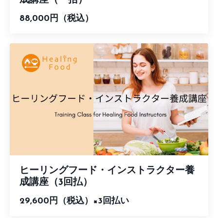
成講座（一括）
88,000円（税込）
ヒーリングフード・インストラクター養
成講座（3回払）
29,600円（税込）×3回払い