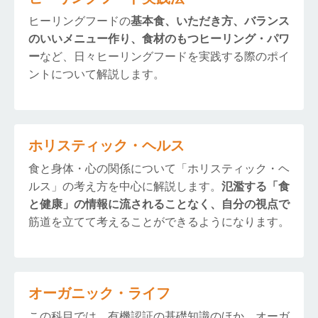
ヒーリングフードの
基本食、いただき方、バランス
のいいメニュー作り、食材のもつヒーリング・パワ
ー
など、日々ヒーリングフードを実践する際のポイ
ントについて解説します。
ホリスティック・ヘルス
食と身体・心の関係について「ホリスティック・ヘ
ルス」の考え方を中心に解説します。
氾濫する「食
と健康」の情報に流されることなく、自分の視点で
筋道を立てて考えることができるようになります。
オーガニック・ライフ
この科目では、有機認証の基礎知識のほか、オーガ