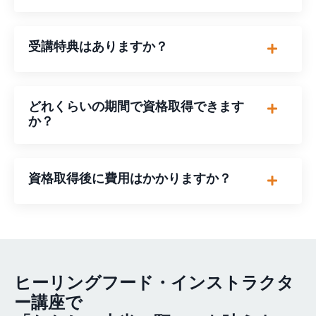
受講特典はありますか？
どれくらいの期間で資格取得できます
か？
資格取得後に費用はかかりますか？
ヒーリングフード・インストラクタ
ー講座で