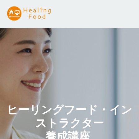
ヒーリングフード・イン
ストラクター
養成講座