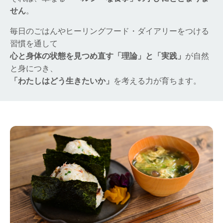
せん
。
毎日のごはんやヒーリングフード・ダイアリーをつける
習慣を通して
心と身体の状態を見つめ直す「理論」と「実践」
が自然
と身につき、
「わたしはどう生きたいか」
を考える力が育ちます。