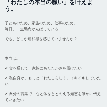
「わたしの本当の願い」を叶えよ
う。
子どものため、家族のため、仕事のため。
毎日、一生懸命がんばっている…
でも、どこか違和感を感じていませんか？
本当は…
✔ 食を通して、家族にあたたかさを届けたい
✔ 私自身が、もっと「わたしらしく」イキイキしていた
い
✔ 自分の言葉で、心と体をととのえる知恵を誰かに伝え
ていきたい