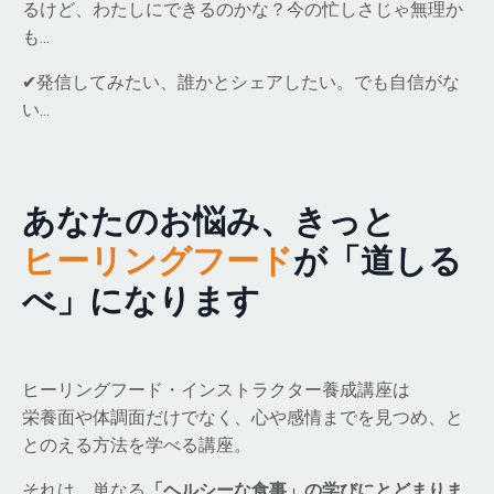
るけど、わたしにできるのかな？今の忙しさじゃ無理か
も…
✔発信してみたい、誰かとシェアしたい。でも自信がな
い…
あなたのお悩み、きっと
ヒーリングフード
が「道しる
べ」になります
ヒーリングフード・インストラクター養成講座は
栄養面や体調面だけでなく、心や感情までを見つめ、と
とのえる方法を学べる講座。
それは、単なる
「ヘルシーな食事」の学びにとどまりま