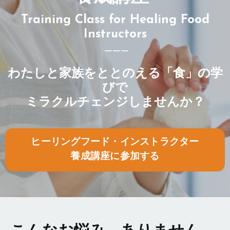
Training Class for Healing Food
Instructors
ーーー
わたしと家族をととのえる「食」の学
びで
ミラクルチェンジしませんか？
ヒーリングフード・インストラクター
養成講座に参加する