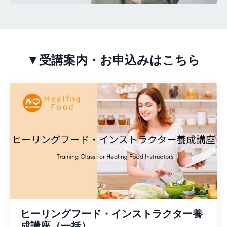
▼受講案内・お申込みはこちら
ヒーリングフード・インストラクター養